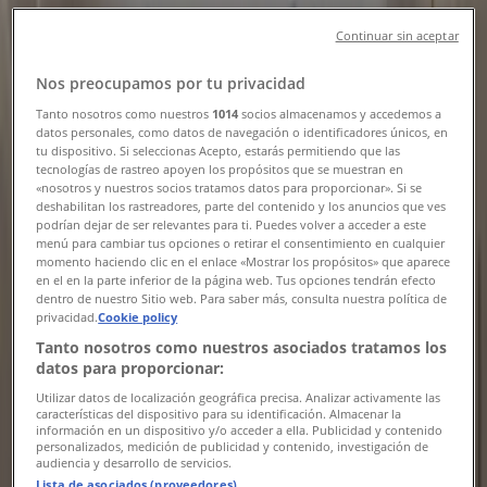
Continuar sin aceptar
The Home Depot
Nos preocupamos por tu privacidad
Carretera Cancún-Tulum Km 55Col. Calle 60
Tanto nosotros como nuestros
1014
socios almacenamos y accedemos a
datos personales, como datos de navegación o identificadores únicos, en
Solidaridad, Playa del Carmen
tu dispositivo. Si seleccionas Acepto, estarás permitiendo que las
tecnologías de rastreo apoyen los propósitos que se muestran en
19.7 km
«nosotros y nuestros socios tratamos datos para proporcionar». Si se
deshabilitan los rastreadores, parte del contenido y los anuncios que ves
Abierto
podrían dejar de ser relevantes para ti. Puedes volver a acceder a este
menú para cambiar tus opciones o retirar el consentimiento en cualquier
momento haciendo clic en el enlace «Mostrar los propósitos» que aparece
en el en la parte inferior de la página web. Tus opciones tendrán efecto
dentro de nuestro Sitio web. Para saber más, consulta nuestra política de
The Home Depot en Cozumel — Ver tiendas, teléfonos y
privacidad.
Cookie policy
direcciones
Tanto nosotros como nuestros asociados tratamos los
datos para proporcionar:
Utilizar datos de localización geográfica precisa. Analizar activamente las
características del dispositivo para su identificación. Almacenar la
información en un dispositivo y/o acceder a ella. Publicidad y contenido
personalizados, medición de publicidad y contenido, investigación de
audiencia y desarrollo de servicios.
Productos de The Home Depot más
Lista de asociados (proveedores)