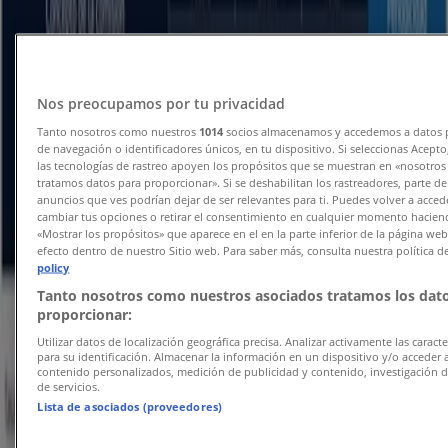
Promos
Nos preocupamos por tu privacidad
Grupo Financiero Inbursa
Tanto nosotros como nuestros
1014
socios almacenamos y accedemos a datos 
Cuentas Inbursa
de navegación o identificadores únicos, en tu dispositivo. Si seleccionas Acept
las tecnologías de rastreo apoyen los propósitos que se muestran en «nosotros
tratamos datos para proporcionar». Si se deshabilitan los rastreadores, parte de
anuncios que ves podrían dejar de ser relevantes para ti. Puedes volver a acce
cambiar tus opciones o retirar el consentimiento en cualquier momento haciendo
«Mostrar los propósitos» que aparece en el en la parte inferior de la página we
Grupo Financiero Inbursa
efecto dentro de nuestro Sitio web. Para saber más, consulta nuestra política d
policy
Comisiones
Tanto nosotros como nuestros asociados tratamos los dat
proporcionar:
Publicidad
Utilizar datos de localización geográfica precisa. Analizar activamente las caracte
para su identificación. Almacenar la información en un dispositivo y/o acceder a
contenido personalizados, medición de publicidad y contenido, investigación d
de servicios.
Lista de asociados (proveedores)