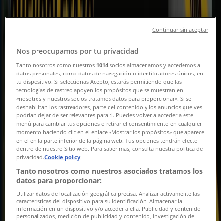
Categoría:
Autos
Oferta más reciente:
1/7/2026
Continuar sin aceptar
Nos preocupamos por tu privacidad
Tanto nosotros como nuestros
1014
socios almacenamos y accedemos a
datos personales, como datos de navegación o identificadores únicos, en
tu dispositivo. Si seleccionas Acepto, estarás permitiendo que las
AutoZone
tecnologías de rastreo apoyen los propósitos que se muestran en
«nosotros y nuestros socios tratamos datos para proporcionar». Si se
deshabilitan los rastreadores, parte del contenido y los anuncios que ves
Folleto
podrían dejar de ser relevantes para ti. Puedes volver a acceder a este
menú para cambiar tus opciones o retirar el consentimiento en cualquier
momento haciendo clic en el enlace «Mostrar los propósitos» que aparece
Vence mañana
en el en la parte inferior de la página web. Tus opciones tendrán efecto
{"numCatalogs":1}
dentro de nuestro Sitio web. Para saber más, consulta nuestra política de
privacidad.
Cookie policy
Horarios y direcciones AutoZone
Tanto nosotros como nuestros asociados tratamos los
datos para proporcionar:
Utilizar datos de localización geográfica precisa. Analizar activamente las
características del dispositivo para su identificación. Almacenar la
información en un dispositivo y/o acceder a ella. Publicidad y contenido
AutoZone
personalizados, medición de publicidad y contenido, investigación de