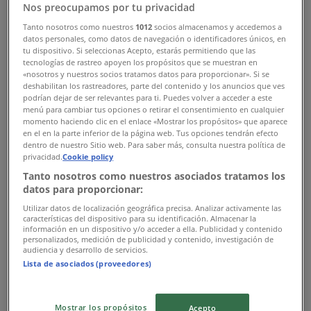
Estamos a punto de publicar ofertas de Maskota
Nos preocupamos por tu privacidad
Tanto nosotros como nuestros
1012
socios almacenamos y accedemos a
Publicidad
datos personales, como datos de navegación o identificadores únicos, en
tu dispositivo. Si seleccionas Acepto, estarás permitiendo que las
tecnologías de rastreo apoyen los propósitos que se muestran en
«nosotros y nuestros socios tratamos datos para proporcionar». Si se
deshabilitan los rastreadores, parte del contenido y los anuncios que ves
podrían dejar de ser relevantes para ti. Puedes volver a acceder a este
menú para cambiar tus opciones o retirar el consentimiento en cualquier
momento haciendo clic en el enlace «Mostrar los propósitos» que aparece
en el en la parte inferior de la página web. Tus opciones tendrán efecto
dentro de nuestro Sitio web. Para saber más, consulta nuestra política de
privacidad.
Cookie policy
Tanto nosotros como nuestros asociados tratamos los
datos para proporcionar:
Utilizar datos de localización geográfica precisa. Analizar activamente las
{"numCatalogs":0}
características del dispositivo para su identificación. Almacenar la
información en un dispositivo y/o acceder a ella. Publicidad y contenido
personalizados, medición de publicidad y contenido, investigación de
Horarios y direcciones Maskota
audiencia y desarrollo de servicios.
Lista de asociados (proveedores)
Mostrar los propósitos
Acepto
Maskota