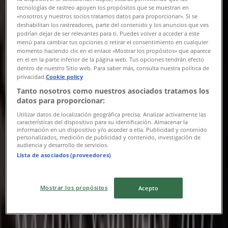
tecnologías de rastreo apoyen los propósitos que se muestran en
«nosotros y nuestros socios tratamos datos para proporcionar». Si se
deshabilitan los rastreadores, parte del contenido y los anuncios que ves
podrían dejar de ser relevantes para ti. Puedes volver a acceder a este
menú para cambiar tus opciones o retirar el consentimiento en cualquier
momento haciendo clic en el enlace «Mostrar los propósitos» que aparece
en el en la parte inferior de la página web. Tus opciones tendrán efecto
dentro de nuestro Sitio web. Para saber más, consulta nuestra política de
privacidad.
Cookie policy
Tanto nosotros como nuestros asociados tratamos los
datos para proporcionar:
Utilizar datos de localización geográfica precisa. Analizar activamente las
características del dispositivo para su identificación. Almacenar la
información en un dispositivo y/o acceder a ella. Publicidad y contenido
{"numCatalogs":0}
personalizados, medición de publicidad y contenido, investigación de
audiencia y desarrollo de servicios.
Horarios y direcciones Gonher
Lista de asociados (proveedores)
Mostrar los propósitos
Acepto
Gonher
Jupiter No. 51, Gustavo A Madero