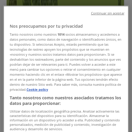
Estamos a punto de publicar ofertas de Mega travel
Continuar sin aceptar
Publicidad
Nos preocupamos por tu privacidad
Tanto nosotros como nuestros
1014
socios almacenamos y accedemos a
datos personales, como datos de navegación o identificadores únicos, en
tu dispositivo. Si seleccionas Acepto, estarás permitiendo que las
tecnologías de rastreo apoyen los propósitos que se muestran en
«nosotros y nuestros socios tratamos datos para proporcionar». Si se
deshabilitan los rastreadores, parte del contenido y los anuncios que ves
podrían dejar de ser relevantes para ti. Puedes volver a acceder a este
menú para cambiar tus opciones o retirar el consentimiento en cualquier
momento haciendo clic en el enlace «Mostrar los propósitos» que aparece
en el en la parte inferior de la página web. Tus opciones tendrán efecto
dentro de nuestro Sitio web. Para saber más, consulta nuestra política de
privacidad.
Cookie policy
Tanto nosotros como nuestros asociados tratamos los
{"numCatalogs":0}
datos para proporcionar:
Horarios y direcciones Mega travel
Utilizar datos de localización geográfica precisa. Analizar activamente las
características del dispositivo para su identificación. Almacenar la
información en un dispositivo y/o acceder a ella. Publicidad y contenido
personalizados, medición de publicidad y contenido, investigación de
audiencia y desarrollo de servicios.