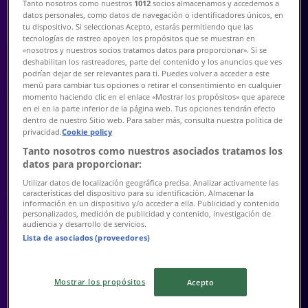
Tanto nosotros como nuestros
1012
socios almacenamos y accedemos a
datos personales, como datos de navegación o identificadores únicos, en
Categoría:
Electrónica
tu dispositivo. Si seleccionas Acepto, estarás permitiendo que las
tecnologías de rastreo apoyen los propósitos que se muestran en
Oferta más reciente:
31/8/2023
«nosotros y nuestros socios tratamos datos para proporcionar». Si se
deshabilitan los rastreadores, parte del contenido y los anuncios que ves
podrían dejar de ser relevantes para ti. Puedes volver a acceder a este
menú para cambiar tus opciones o retirar el consentimiento en cualquier
momento haciendo clic en el enlace «Mostrar los propósitos» que aparece
en el en la parte inferior de la página web. Tus opciones tendrán efecto
Telcel
dentro de nuestro Sitio web. Para saber más, consulta nuestra política de
privacidad.
Cookie policy
Ofertas Telcel
Tanto nosotros como nuestros asociados tratamos los
datos para proporcionar:
Publicidad
Utilizar datos de localización geográfica precisa. Analizar activamente las
características del dispositivo para su identificación. Almacenar la
información en un dispositivo y/o acceder a ella. Publicidad y contenido
personalizados, medición de publicidad y contenido, investigación de
audiencia y desarrollo de servicios.
Lista de asociados (proveedores)
Mostrar los propósitos
Acepto