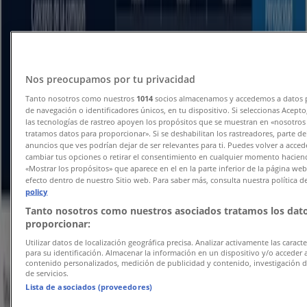
Western Union
Promos
Nos preocupamos por tu privacidad
Tanto nosotros como nuestros
1014
socios almacenamos y accedemos a datos 
Grupo Financiero Inbursa
de navegación o identificadores únicos, en tu dispositivo. Si seleccionas Acept
las tecnologías de rastreo apoyen los propósitos que se muestran en «nosotros
tratamos datos para proporcionar». Si se deshabilitan los rastreadores, parte de
Cuentas Inbursa
anuncios que ves podrían dejar de ser relevantes para ti. Puedes volver a acce
cambiar tus opciones o retirar el consentimiento en cualquier momento haciendo
«Mostrar los propósitos» que aparece en el en la parte inferior de la página we
efecto dentro de nuestro Sitio web. Para saber más, consulta nuestra política d
policy
Grupo Financiero Inbursa
Tanto nosotros como nuestros asociados tratamos los dat
proporcionar:
Comisiones
Utilizar datos de localización geográfica precisa. Analizar activamente las caracte
para su identificación. Almacenar la información en un dispositivo y/o acceder a
contenido personalizados, medición de publicidad y contenido, investigación d
Publicidad
de servicios.
Lista de asociados (proveedores)