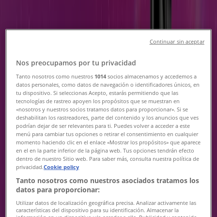
Categoría:
Electrónica
Oferta más reciente:
31/8/2023
Continuar sin aceptar
Nos preocupamos por tu privacidad
Telcel
Tanto nosotros como nuestros
1014
socios almacenamos y accedemos a
datos personales, como datos de navegación o identificadores únicos, en
Ofertas Telcel
tu dispositivo. Si seleccionas Acepto, estarás permitiendo que las
tecnologías de rastreo apoyen los propósitos que se muestran en
«nosotros y nuestros socios tratamos datos para proporcionar». Si se
Publicidad
deshabilitan los rastreadores, parte del contenido y los anuncios que ves
podrían dejar de ser relevantes para ti. Puedes volver a acceder a este
menú para cambiar tus opciones o retirar el consentimiento en cualquier
momento haciendo clic en el enlace «Mostrar los propósitos» que aparece
en el en la parte inferior de la página web. Tus opciones tendrán efecto
dentro de nuestro Sitio web. Para saber más, consulta nuestra política de
privacidad.
Cookie policy
Tanto nosotros como nuestros asociados tratamos los
datos para proporcionar:
Utilizar datos de localización geográfica precisa. Analizar activamente las
características del dispositivo para su identificación. Almacenar la