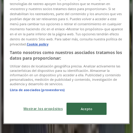
Categoría:
Ferreterías
tecnologías de rastreo apoyen los propósitos que se muestran en
«nosotros y nuestros socios tratamos datos para proporcionar». Si se
deshabilitan los rastreadores, parte del contenido y los anuncios que ves
Oferta más reciente:
21/1/2026
podrían dejar de ser relevantes para ti. Puedes volver a acceder a este
menú para cambiar tus opciones o retirar el consentimiento en cualquier
momento haciendo clic en el enlace «Mostrar los propósitos» que aparece
en el en la parte inferior de la página web. Tus opciones tendrán efecto
dentro de nuestro Sitio web. Para saber más, consulta nuestra política de
privacidad.
Cookie policy
Tanto nosotros como nuestros asociados tratamos los
Truper
datos para proporcionar:
Utilizar datos de localización geográfica precisa. Analizar activamente las
Catálogo 2026
características del dispositivo para su identificación. Almacenar la
información en un dispositivo y/o acceder a ella. Publicidad y contenido
personalizados, medición de publicidad y contenido, investigación de
Vence el 31/12
audiencia y desarrollo de servicios.
{"numCatalogs":1}
Lista de asociados (proveedores)
Horarios y direcciones Truper
Mostrar los propósitos
Acepto
Truper