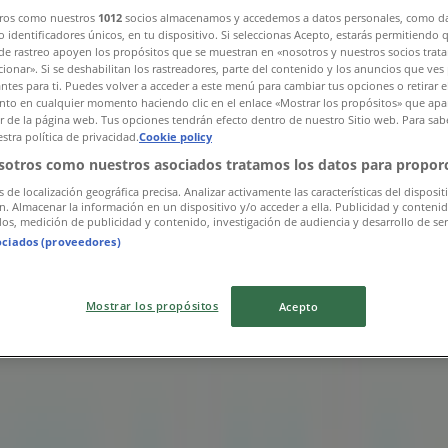
ros como nuestros
1012
socios almacenamos y accedemos a datos personales, como d
 identificadores únicos, en tu dispositivo. Si seleccionas Acepto, estarás permitiendo 
de rastreo apoyen los propósitos que se muestran en «nosotros y nuestros socios trat
ionar». Si se deshabilitan los rastreadores, parte del contenido y los anuncios que ves
antes para ti. Puedes volver a acceder a este menú para cambiar tus opciones o retirar e
to en cualquier momento haciendo clic en el enlace «Mostrar los propósitos» que apar
or de la página web. Tus opciones tendrán efecto dentro de nuestro Sitio web. Para sab
stra política de privacidad.
Cookie policy
sotros como nuestros asociados tratamos los datos para proporc
s de localización geográfica precisa. Analizar activamente las características del disposit
ón. Almacenar la información en un dispositivo y/o acceder a ella. Publicidad y conteni
os, medición de publicidad y contenido, investigación de audiencia y desarrollo de ser
ociados (proveedores)
Mostrar los propósitos
Acepto