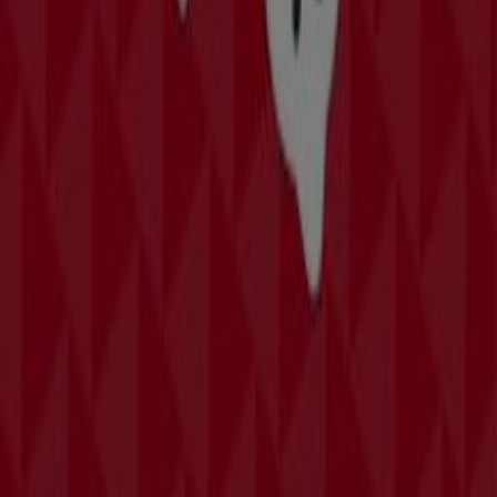
Publicidad