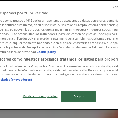
Con
cupamos por tu privacidad
ros como nuestros
1012
socios almacenamos y accedemos a datos personales, como d
 identificadores únicos, en tu dispositivo. Si seleccionas Acepto, estarás permitiendo 
de rastreo apoyen los propósitos que se muestran en «nosotros y nuestros socios trat
ionar». Si se deshabilitan los rastreadores, parte del contenido y los anuncios que ves
antes para ti. Puedes volver a acceder a este menú para cambiar tus opciones o retirar e
to en cualquier momento haciendo clic en el enlace «Mostrar los propósitos» que apar
or de la página web. Tus opciones tendrán efecto dentro de nuestro Sitio web. Para sab
stra política de privacidad.
Cookie policy
sotros como nuestros asociados tratamos los datos para proporc
s de localización geográfica precisa. Analizar activamente las características del disposit
ón. Almacenar la información en un dispositivo y/o acceder a ella. Publicidad y conteni
os, medición de publicidad y contenido, investigación de audiencia y desarrollo de ser
ociados (proveedores)
Mostrar los propósitos
Acepto