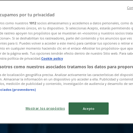
Con
cupamos por tu privacidad
ros como nuestros
1012
socios almacenamos y accedemos a datos personales, como d
 identificadores únicos, en tu dispositivo. Si seleccionas Acepto, estarás permitiendo 
de rastreo apoyen los propósitos que se muestran en «nosotros y nuestros socios trat
ionar». Si se deshabilitan los rastreadores, parte del contenido y los anuncios que ves
antes para ti. Puedes volver a acceder a este menú para cambiar tus opciones o retirar e
to en cualquier momento haciendo clic en el enlace «Mostrar los propósitos» que apar
or de la página web. Tus opciones tendrán efecto dentro de nuestro Sitio web. Para sab
stra política de privacidad.
Cookie policy
sotros como nuestros asociados tratamos los datos para proporc
s de localización geográfica precisa. Analizar activamente las características del disposit
ón. Almacenar la información en un dispositivo y/o acceder a ella. Publicidad y conteni
os, medición de publicidad y contenido, investigación de audiencia y desarrollo de ser
ociados (proveedores)
Mostrar los propósitos
Acepto