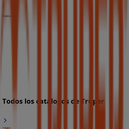
Publicidad
Todos los catálogos de Truper