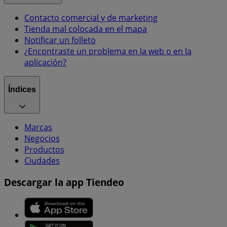
Contacto comercial y de marketing
Tienda mal colocada en el mapa
Notificar un folleto
¿Encontraste un problema en la web o en la
aplicación?
Índices
Marcas
Negocios
Productos
Ciudades
Descargar la app Tiendeo