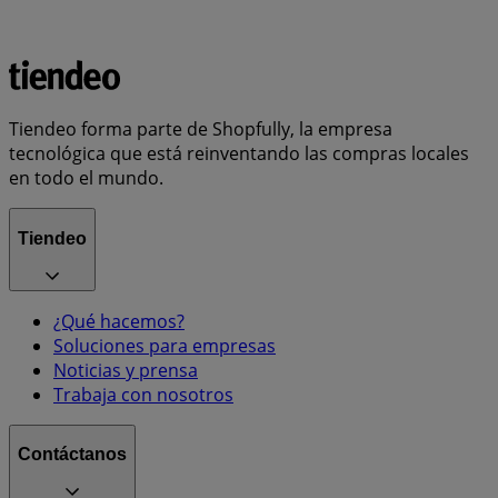
Tiendeo forma parte de Shopfully, la empresa
tecnológica que está reinventando las compras locales
en todo el mundo.
Tiendeo
¿Qué hacemos?
Soluciones para empresas
Noticias y prensa
Trabaja con nosotros
Contáctanos