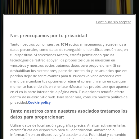
Categoría:
Autos
Oferta más reciente:
6/5/2026
Continuar sin aceptar
Nos preocupamos por tu privacidad
Tanto nosotros como nuestros
1014
socios almacenamos y accedemos a
datos personales, como datos de navegación o identificadores únicos, en
tu dispositivo. Si seleccionas Acepto, estarás permitiendo que las
Honda
tecnologías de rastreo apoyen los propósitos que se muestran en
«nosotros y nuestros socios tratamos datos para proporcionar». Si se
Honda Civic
deshabilitan los rastreadores, parte del contenido y los anuncios que ves
podrían dejar de ser relevantes para ti. Puedes volver a acceder a este
menú para cambiar tus opciones o retirar el consentimiento en cualquier
Vence el 30/6
momento haciendo clic en el enlace «Mostrar los propósitos» que aparece
en el en la parte inferior de la página web. Tus opciones tendrán efecto
dentro de nuestro Sitio web. Para saber más, consulta nuestra política de
privacidad.
Cookie policy
Tanto nosotros como nuestros asociados tratamos los
Honda
datos para proporcionar:
Civic Hybrid
Utilizar datos de localización geográfica precisa. Analizar activamente las
características del dispositivo para su identificación. Almacenar la
información en un dispositivo y/o acceder a ella. Publicidad y contenido