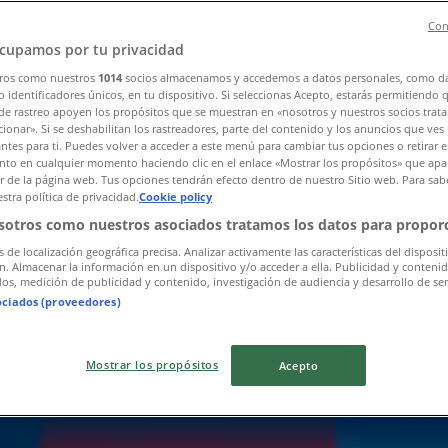
Con
cupamos por tu privacidad
ros como nuestros
1014
socios almacenamos y accedemos a datos personales, como d
 identificadores únicos, en tu dispositivo. Si seleccionas Acepto, estarás permitiendo 
de rastreo apoyen los propósitos que se muestran en «nosotros y nuestros socios trat
ionar». Si se deshabilitan los rastreadores, parte del contenido y los anuncios que ves
antes para ti. Puedes volver a acceder a este menú para cambiar tus opciones o retirar e
to en cualquier momento haciendo clic en el enlace «Mostrar los propósitos» que apar
oncord en Chetumal
or de la página web. Tus opciones tendrán efecto dentro de nuestro Sitio web. Para sab
stra política de privacidad.
Cookie policy
sotros como nuestros asociados tratamos los datos para proporc
s de localización geográfica precisa. Analizar activamente las características del disposit
ón. Almacenar la información en un dispositivo y/o acceder a ella. Publicidad y conteni
os, medición de publicidad y contenido, investigación de audiencia y desarrollo de ser
ociados (proveedores)
Mostrar los propósitos
Acepto