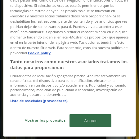
datos personales, como datos de navegación o identificadores únicos, en
tu dispositivo. Si seleccionas Acepto, estarás permitiendo que las
tecnologías de rastreo apoyen los propósitos que se muestran en
«nosotros y nuestros socios tratamos datos para proporcionar». Si se
deshabilitan los rastreadores, parte del contenido y los anuncios que ves
podrían dejar de ser relevantes para ti. Puedes volver a acceder a este
menú para cambiar tus opciones o retirar el consentimiento en cualquier
momento haciendo clic en el enlace «Mostrar los propósitos» que aparece
en el en la parte inferior de la página web. Tus opciones tendrán efecto
dentro de nuestro Sitio web. Para saber más, consulta nuestra política de
privacidad.
Cookie policy
Tanto nosotros como nuestros asociados tratamos los
datos para proporcionar:
Utilizar datos de localización geográfica precisa. Analizar activamente las
{"numCatalogs":0}
características del dispositivo para su identificación. Almacenar la
información en un dispositivo y/o acceder a ella. Publicidad y contenido
personalizados, medición de publicidad y contenido, investigación de
Horarios y direcciones Europcar
audiencia y desarrollo de servicios.
Lista de asociados (proveedores)
Mostrar los propósitos
Acepto
Europcar