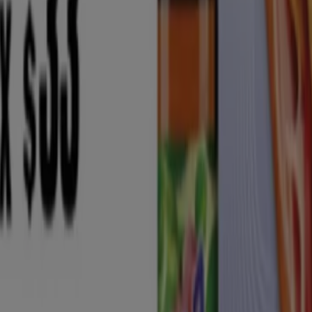
onados