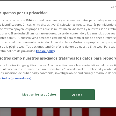
Con
cupamos por tu privacidad
ros como nuestros
1014
socios almacenamos y accedemos a datos personales, como d
 identificadores únicos, en tu dispositivo. Si seleccionas Acepto, estarás permitiendo 
de rastreo apoyen los propósitos que se muestran en «nosotros y nuestros socios trat
ionar». Si se deshabilitan los rastreadores, parte del contenido y los anuncios que ves
antes para ti. Puedes volver a acceder a este menú para cambiar tus opciones o retirar e
to en cualquier momento haciendo clic en el enlace «Mostrar los propósitos» que apar
Heróica Puebla de Zaragoza
or de la página web. Tus opciones tendrán efecto dentro de nuestro Sitio web. Para sab
stra política de privacidad.
Cookie policy
sotros como nuestros asociados tratamos los datos para proporc
s de localización geográfica precisa. Analizar activamente las características del disposit
ón. Almacenar la información en un dispositivo y/o acceder a ella. Publicidad y conteni
os, medición de publicidad y contenido, investigación de audiencia y desarrollo de ser
agoza:
1
ociados (proveedores)
Mostrar los propósitos
Acepto