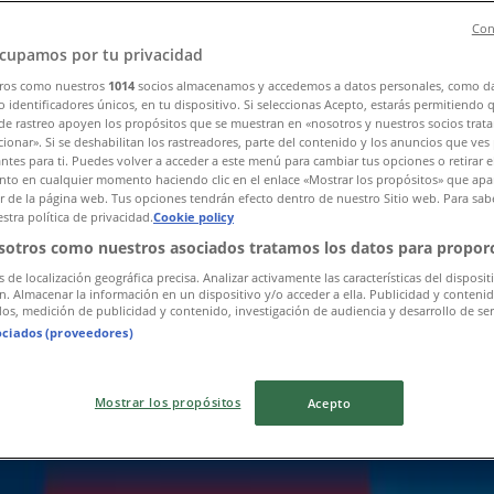
Con
cupamos por tu privacidad
ros como nuestros
1014
socios almacenamos y accedemos a datos personales, como d
 identificadores únicos, en tu dispositivo. Si seleccionas Acepto, estarás permitiendo 
de rastreo apoyen los propósitos que se muestran en «nosotros y nuestros socios trat
ionar». Si se deshabilitan los rastreadores, parte del contenido y los anuncios que ves
antes para ti. Puedes volver a acceder a este menú para cambiar tus opciones o retirar e
to en cualquier momento haciendo clic en el enlace «Mostrar los propósitos» que apar
 en Mérida
or de la página web. Tus opciones tendrán efecto dentro de nuestro Sitio web. Para sab
stra política de privacidad.
Cookie policy
sotros como nuestros asociados tratamos los datos para proporc
s de localización geográfica precisa. Analizar activamente las características del disposit
ón. Almacenar la información en un dispositivo y/o acceder a ella. Publicidad y conteni
os, medición de publicidad y contenido, investigación de audiencia y desarrollo de ser
ociados (proveedores)
Mostrar los propósitos
Acepto