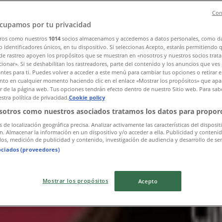
Con
cupamos por tu privacidad
ros como nuestros
1014
socios almacenamos y accedemos a datos personales, como d
 identificadores únicos, en tu dispositivo. Si seleccionas Acepto, estarás permitiendo 
de rastreo apoyen los propósitos que se muestran en «nosotros y nuestros socios trat
ionar». Si se deshabilitan los rastreadores, parte del contenido y los anuncios que ves
antes para ti. Puedes volver a acceder a este menú para cambiar tus opciones o retirar e
to en cualquier momento haciendo clic en el enlace «Mostrar los propósitos» que apar
n Monterrey
or de la página web. Tus opciones tendrán efecto dentro de nuestro Sitio web. Para sab
stra política de privacidad.
Cookie policy
sotros como nuestros asociados tratamos los datos para proporc
s de localización geográfica precisa. Analizar activamente las características del disposit
ón. Almacenar la información en un dispositivo y/o acceder a ella. Publicidad y conteni
os, medición de publicidad y contenido, investigación de audiencia y desarrollo de ser
ociados (proveedores)
Mostrar los propósitos
Acepto