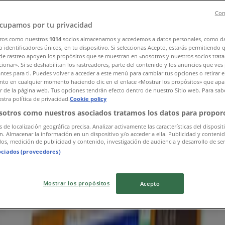
Con
cupamos por tu privacidad
ros como nuestros
1014
socios almacenamos y accedemos a datos personales, como d
 identificadores únicos, en tu dispositivo. Si seleccionas Acepto, estarás permitiendo 
de rastreo apoyen los propósitos que se muestran en «nosotros y nuestros socios trat
ionar». Si se deshabilitan los rastreadores, parte del contenido y los anuncios que ves
antes para ti. Puedes volver a acceder a este menú para cambiar tus opciones o retirar e
to en cualquier momento haciendo clic en el enlace «Mostrar los propósitos» que apar
ad
or de la página web. Tus opciones tendrán efecto dentro de nuestro Sitio web. Para sab
stra política de privacidad.
Cookie policy
sotros como nuestros asociados tratamos los datos para proporc
s de localización geográfica precisa. Analizar activamente las características del disposit
ón. Almacenar la información en un dispositivo y/o acceder a ella. Publicidad y conteni
os, medición de publicidad y contenido, investigación de audiencia y desarrollo de ser
ociados (proveedores)
Mostrar los propósitos
Acepto