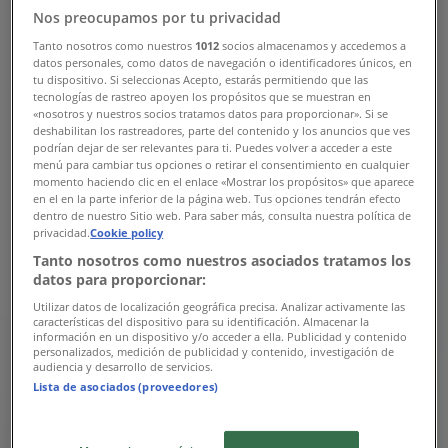
Nos preocupamos por tu privacidad
Ver
Tanto nosotros como nuestros
1012
socios almacenamos y accedemos a
Mex$ 189.00
datos personales, como datos de navegación o identificadores únicos, en
tu dispositivo. Si seleccionas Acepto, estarás permitiendo que las
Dog Chow - Alimento para perro
tecnologías de rastreo apoyen los propósitos que se muestran en
«nosotros y nuestros socios tratamos datos para proporcionar». Si se
deshabilitan los rastreadores, parte del contenido y los anuncios que ves
podrían dejar de ser relevantes para ti. Puedes volver a acceder a este
menú para cambiar tus opciones o retirar el consentimiento en cualquier
momento haciendo clic en el enlace «Mostrar los propósitos» que aparece
Bodega Aurrera
en el en la parte inferior de la página web. Tus opciones tendrán efecto
dentro de nuestro Sitio web. Para saber más, consulta nuestra política de
privacidad.
Cookie policy
Mex$ 699.00
Tanto nosotros como nuestros asociados tratamos los
datos para proporcionar:
Ver
Utilizar datos de localización geográfica precisa. Analizar activamente las
características del dispositivo para su identificación. Almacenar la
Mex$ 699.00
información en un dispositivo y/o acceder a ella. Publicidad y contenido
personalizados, medición de publicidad y contenido, investigación de
audiencia y desarrollo de servicios.
Top Choice - Alimento para perro
Lista de asociados (proveedores)