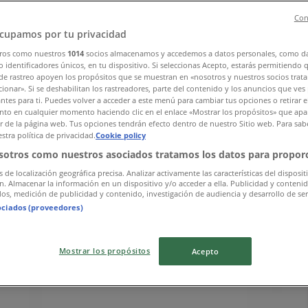
Con
cupamos por tu privacidad
ros como nuestros
1014
socios almacenamos y accedemos a datos personales, como d
 identificadores únicos, en tu dispositivo. Si seleccionas Acepto, estarás permitiendo 
de rastreo apoyen los propósitos que se muestran en «nosotros y nuestros socios trat
ionar». Si se deshabilitan los rastreadores, parte del contenido y los anuncios que ves
antes para ti. Puedes volver a acceder a este menú para cambiar tus opciones o retirar e
to en cualquier momento haciendo clic en el enlace «Mostrar los propósitos» que apar
or de la página web. Tus opciones tendrán efecto dentro de nuestro Sitio web. Para sab
stra política de privacidad.
Cookie policy
sotros como nuestros asociados tratamos los datos para proporc
s de localización geográfica precisa. Analizar activamente las características del disposit
ón. Almacenar la información en un dispositivo y/o acceder a ella. Publicidad y conteni
os, medición de publicidad y contenido, investigación de audiencia y desarrollo de ser
ociados (proveedores)
Mostrar los propósitos
Acepto