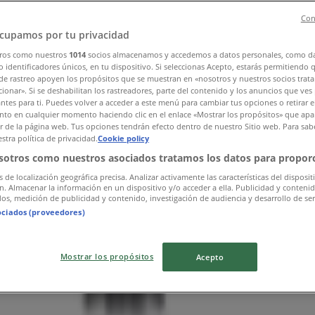
Con
cupamos por tu privacidad
ros como nuestros
1014
socios almacenamos y accedemos a datos personales, como d
 identificadores únicos, en tu dispositivo. Si seleccionas Acepto, estarás permitiendo 
de rastreo apoyen los propósitos que se muestran en «nosotros y nuestros socios trat
ionar». Si se deshabilitan los rastreadores, parte del contenido y los anuncios que ves
antes para ti. Puedes volver a acceder a este menú para cambiar tus opciones o retirar e
to en cualquier momento haciendo clic en el enlace «Mostrar los propósitos» que apar
or de la página web. Tus opciones tendrán efecto dentro de nuestro Sitio web. Para sab
stra política de privacidad.
Cookie policy
sotros como nuestros asociados tratamos los datos para proporc
s de localización geográfica precisa. Analizar activamente las características del disposit
ón. Almacenar la información en un dispositivo y/o acceder a ella. Publicidad y conteni
os, medición de publicidad y contenido, investigación de audiencia y desarrollo de ser
ociados (proveedores)
Mostrar los propósitos
Acepto