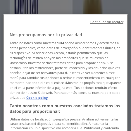
Ver
Mex$ 14.90
Continuar sin aceptar
Nivea - Crema Corporal
Nos preocupamos por tu privacidad
Tanto nosotros como nuestros
1014
socios almacenamos y accedemos a
datos personales, como datos de navegación o identificadores únicos, en
tu dispositivo. Si seleccionas Acepto, estarás permitiendo que las
Bodega Aurrera
tecnologías de rastreo apoyen los propósitos que se muestran en
«nosotros y nuestros socios tratamos datos para proporcionar». Si se
Mex$ 66.00
deshabilitan los rastreadores, parte del contenido y los anuncios que ves
podrían dejar de ser relevantes para ti. Puedes volver a acceder a este
menú para cambiar tus opciones o retirar el consentimiento en cualquier
momento haciendo clic en el enlace «Mostrar los propósitos» que aparece
Ver
en el en la parte inferior de la página web. Tus opciones tendrán efecto
dentro de nuestro Sitio web. Para saber más, consulta nuestra política de
Mex$ 66.00
privacidad.
Cookie policy
Tanto nosotros como nuestros asociados tratamos los
Dove - Cremas corporales
datos para proporcionar:
Utilizar datos de localización geográfica precisa. Analizar activamente las
características del dispositivo para su identificación. Almacenar la
información en un dispositivo y/o acceder a ella. Publicidad y contenido