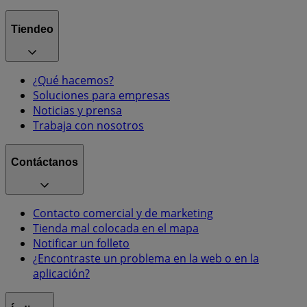
Tiendeo
¿Qué hacemos?
Soluciones para empresas
Noticias y prensa
Trabaja con nosotros
Contáctanos
Contacto comercial y de marketing
Tienda mal colocada en el mapa
Notificar un folleto
¿Encontraste un problema en la web o en la
aplicación?