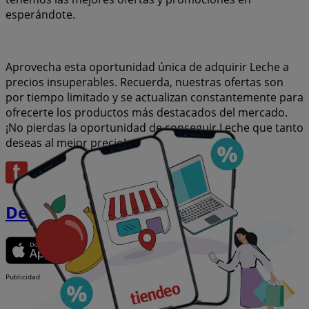
esperándote.
Aprovecha esta oportunidad única de adquirir Leche a
precios insuperables. Recuerda, nuestras ofertas son
por tiempo limitado y se actualizan constantemente para
ofrecerte los productos más destacados del mercado.
¡No pierdas la oportunidad de conseguir Leche que tanto
deseas al mejor precio!
Descargar la APP
Publicidad