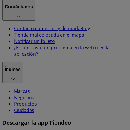
Contáctanos
Contacto comercial y de marketing
Tienda mal colocada en el mapa
Notificar un folleto
¿Encontraste un problema en la web o en la
aplicación?
Índices
Marcas
Negocios
Productos
Ciudades
Descargar la app Tiendeo