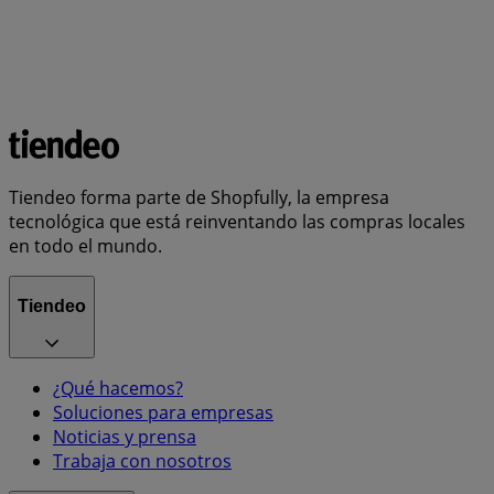
Tiendeo forma parte de Shopfully, la empresa
tecnológica que está reinventando las compras locales
en todo el mundo.
Tiendeo
¿Qué hacemos?
Soluciones para empresas
Noticias y prensa
Trabaja con nosotros