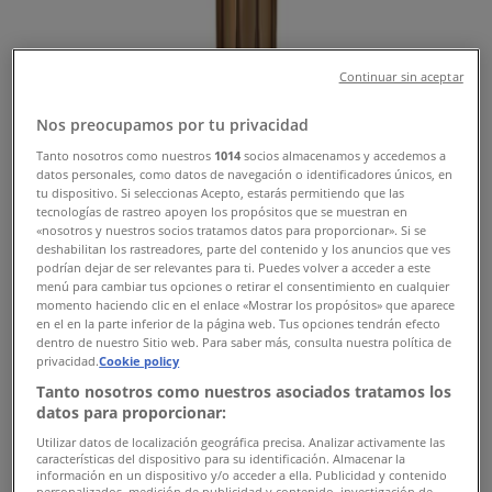
Comprar Vodka - Ofertas,
Promociones y Descuentos (0)
Continuar sin aceptar
Tiendeo
»
Nos preocupamos por tu privacidad
Ofertas
»
Tanto nosotros como nuestros
1014
socios almacenamos y accedemos a
Vodka
datos personales, como datos de navegación o identificadores únicos, en
tu dispositivo. Si seleccionas Acepto, estarás permitiendo que las
Estamos a punto de publicar ofertas de Vodka
tecnologías de rastreo apoyen los propósitos que se muestran en
«nosotros y nuestros socios tratamos datos para proporcionar». Si se
deshabilitan los rastreadores, parte del contenido y los anuncios que ves
Otras ofertas que pueden
podrían dejar de ser relevantes para ti. Puedes volver a acceder a este
menú para cambiar tus opciones o retirar el consentimiento en cualquier
interesarte
momento haciendo clic en el enlace «Mostrar los propósitos» que aparece
en el en la parte inferior de la página web. Tus opciones tendrán efecto
dentro de nuestro Sitio web. Para saber más, consulta nuestra política de
Licor ST Germain 750 ml
privacidad.
Cookie policy
Tanto nosotros como nuestros asociados tratamos los
datos para proporcionar:
Utilizar datos de localización geográfica precisa. Analizar activamente las
La Europea
características del dispositivo para su identificación. Almacenar la
información en un dispositivo y/o acceder a ella. Publicidad y contenido
personalizados, medición de publicidad y contenido, investigación de