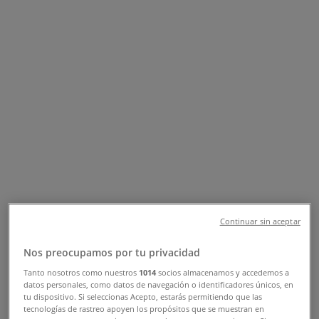
Caliente Casino Santiago de
Querétaro - Promociones,
Descuentos y Cupones
Seguir para obtener ofertas
Tiendeo en Santiago de Querétaro
»
Ofertas de Ocio en Santiago de Querétaro
»
Caliente Casino en Santiago de Querétaro
Continuar sin aceptar
Vistazo de las ofertas de Caliente
Nos preocupamos por tu privacidad
Casino en Santiago de Querétaro
Tanto nosotros como nuestros
1014
socios almacenamos y accedemos a
datos personales, como datos de navegación o identificadores únicos, en
tu dispositivo. Si seleccionas Acepto, estarás permitiendo que las
tecnologías de rastreo apoyen los propósitos que se muestran en
Categoría:
Ocio