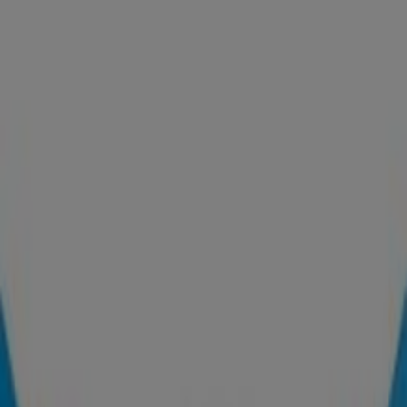
Caliente Casino
Av. Del Parque 1051, Santiago de Querétaro
2.1 km
Caliente Casino en Santiago de Querétaro — Ver tiendas,
teléfonos y direcciones
Ahorrar es aún más fácil con la aplicación.
Puedes encontrar las mejores ofertas de los negocios