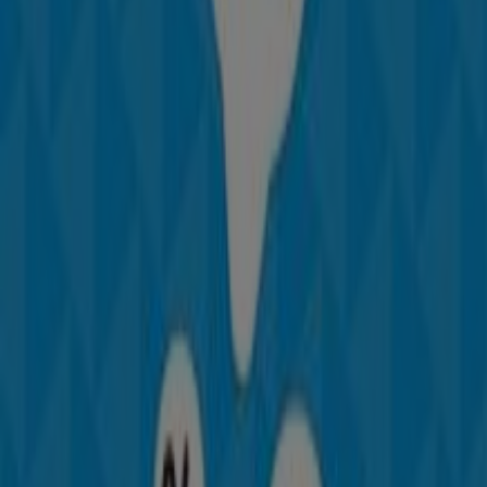
Recórcholis
Promociones
Playmobil
Ofertas Playmobil
Otros negocios de Ocio en Santiago
de Querétaro
Encuentra catálogos de Caliente
Casino en tu ciudad