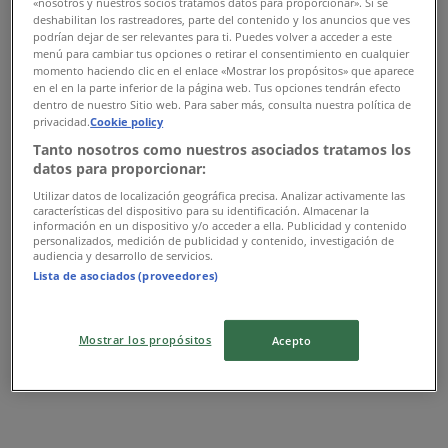
«nosotros y nuestros socios tratamos datos para proporcionar». Si se
deshabilitan los rastreadores, parte del contenido y los anuncios que ves
Estamos a punto de publicar ofertas de Caliente Casino
podrían dejar de ser relevantes para ti. Puedes volver a acceder a este
menú para cambiar tus opciones o retirar el consentimiento en cualquier
momento haciendo clic en el enlace «Mostrar los propósitos» que aparece
Publicidad
en el en la parte inferior de la página web. Tus opciones tendrán efecto
dentro de nuestro Sitio web. Para saber más, consulta nuestra política de
privacidad.
Cookie policy
Tanto nosotros como nuestros asociados tratamos los
datos para proporcionar:
Utilizar datos de localización geográfica precisa. Analizar activamente las
características del dispositivo para su identificación. Almacenar la
información en un dispositivo y/o acceder a ella. Publicidad y contenido
personalizados, medición de publicidad y contenido, investigación de
audiencia y desarrollo de servicios.
Lista de asociados (proveedores)
Mostrar los propósitos
Acepto
{"numCatalogs":0}
Horarios y direcciones Caliente
Casino