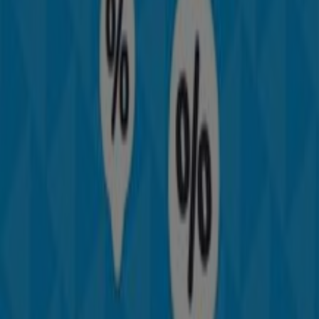
Caliente Casino en Ciudad de México
Caliente Casino
en León
Caliente Casino en Mexicali
Caliente Casino
en Acapulco de Juárez
Caliente Casino en Morelia
Ver más ciudades
Vistazo de las ofertas de Caliente
Casino en Santiago de Querétaro
Categoría:
Ocio
Catálogos y ofertas de Caliente
Casino en Santiago de Querétaro
Rete su suerte en las divertidas
Mesas de Juego de
Caliente Casino
. Su oferta es 100% legal y cuentan con
gran variedad de juegos, Blackjack, Ruleta, Craps,
Baccarat, Texas Holdem y más. Pase un rato agradable