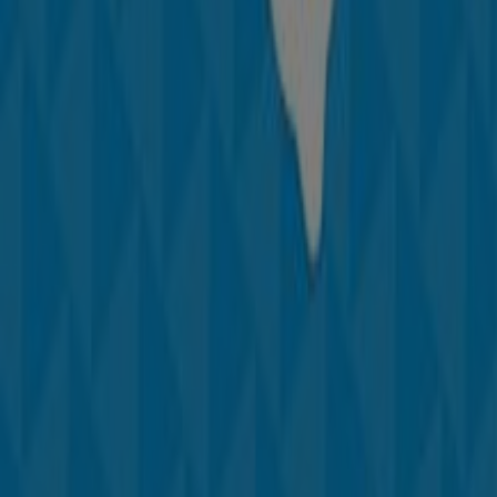
en sus 2 salas de Bingo Tradicional y sienta la emoción
de gritar ¡Bingo!
Más información de Caliente Casino
Publicidad