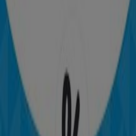
más cercanos, guardarlas y crear tu lista de ahorro, todo
desde tu celular.
DESCARGA LA APLICACIÓN
Otros Catálogos de Ocio en Santiago
de Querétaro
Vence hoy
Petco
Ofertas Petco
Vence hoy
Santiago de Querétaro
Promoda