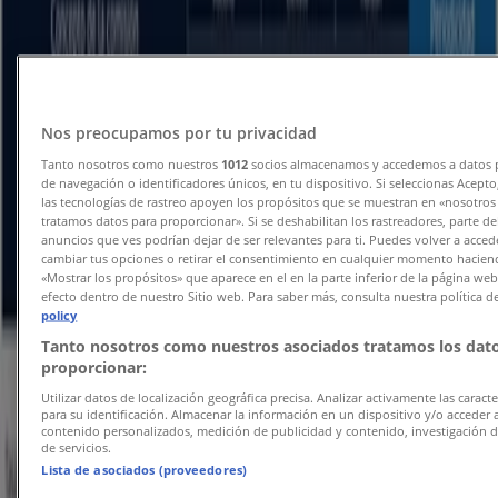
Western Union
Promos
Nos preocupamos por tu privacidad
Tanto nosotros como nuestros
1012
socios almacenamos y accedemos a datos 
de navegación o identificadores únicos, en tu dispositivo. Si seleccionas Acept
Grupo Financiero Inbursa
las tecnologías de rastreo apoyen los propósitos que se muestran en «nosotros
tratamos datos para proporcionar». Si se deshabilitan los rastreadores, parte de
anuncios que ves podrían dejar de ser relevantes para ti. Puedes volver a acce
Cuentas Inbursa
cambiar tus opciones o retirar el consentimiento en cualquier momento haciendo
«Mostrar los propósitos» que aparece en el en la parte inferior de la página we
efecto dentro de nuestro Sitio web. Para saber más, consulta nuestra política d
policy
Tanto nosotros como nuestros asociados tratamos los dat
Grupo Financiero Inbursa
proporcionar:
Utilizar datos de localización geográfica precisa. Analizar activamente las caracte
Comisiones
para su identificación. Almacenar la información en un dispositivo y/o acceder a
contenido personalizados, medición de publicidad y contenido, investigación d
de servicios.
Publicidad
Lista de asociados (proveedores)