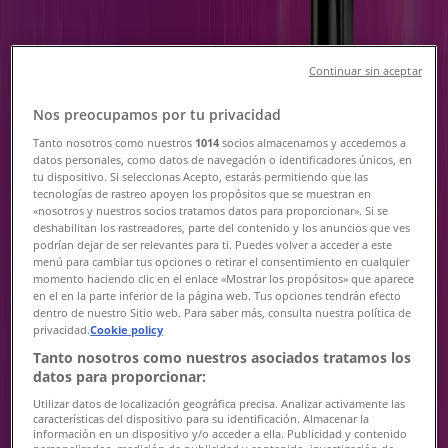
Continuar sin aceptar
Nos preocupamos por tu privacidad
Tanto nosotros como nuestros
1014
socios almacenamos y accedemos a
datos personales, como datos de navegación o identificadores únicos, en
tu dispositivo. Si seleccionas Acepto, estarás permitiendo que las
tecnologías de rastreo apoyen los propósitos que se muestran en
«nosotros y nuestros socios tratamos datos para proporcionar». Si se
deshabilitan los rastreadores, parte del contenido y los anuncios que ves
podrían dejar de ser relevantes para ti. Puedes volver a acceder a este
{"numCatalogs":0}
menú para cambiar tus opciones o retirar el consentimiento en cualquier
momento haciendo clic en el enlace «Mostrar los propósitos» que aparece
en el en la parte inferior de la página web. Tus opciones tendrán efecto
Horarios y direcciones Megacable
dentro de nuestro Sitio web. Para saber más, consulta nuestra política de
privacidad.
Cookie policy
Tanto nosotros como nuestros asociados tratamos los
datos para proporcionar:
Megacable
Utilizar datos de localización geográfica precisa. Analizar activamente las
características del dispositivo para su identificación. Almacenar la
Av. Lerdo de Tejada 305 PTE., Toluca Estado México.
información en un dispositivo y/o acceder a ella. Publicidad y contenido