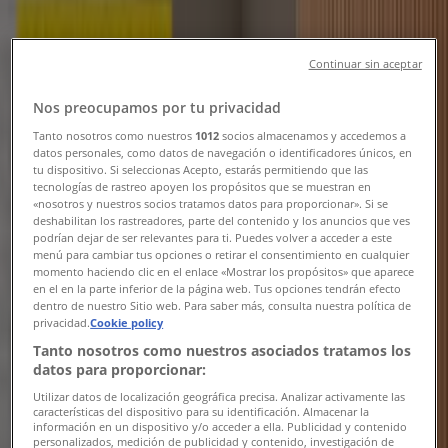
Oferta más reciente:
5/8/2026
Continuar sin aceptar
Nos preocupamos por tu privacidad
Elektra
Tanto nosotros como nuestros
1012
socios almacenamos y accedemos a
datos personales, como datos de navegación o identificadores únicos, en
tu dispositivo. Si seleccionas Acepto, estarás permitiendo que las
Ofertas Elektra
tecnologías de rastreo apoyen los propósitos que se muestran en
«nosotros y nuestros socios tratamos datos para proporcionar». Si se
Vence el 16/8
deshabilitan los rastreadores, parte del contenido y los anuncios que ves
podrían dejar de ser relevantes para ti. Puedes volver a acceder a este
Nuevo
menú para cambiar tus opciones o retirar el consentimiento en cualquier
momento haciendo clic en el enlace «Mostrar los propósitos» que aparece
en el en la parte inferior de la página web. Tus opciones tendrán efecto
dentro de nuestro Sitio web. Para saber más, consulta nuestra política de
privacidad.
Cookie policy
Elektra
Tanto nosotros como nuestros asociados tratamos los
datos para proporcionar:
Ofertas especiales atractivas para todos
Utilizar datos de localización geográfica precisa. Analizar activamente las
características del dispositivo para su identificación. Almacenar la
Vence el 16/8
88 m - Tonalá (Jalisco)
información en un dispositivo y/o acceder a ella. Publicidad y contenido
Nuevo
personalizados, medición de publicidad y contenido, investigación de