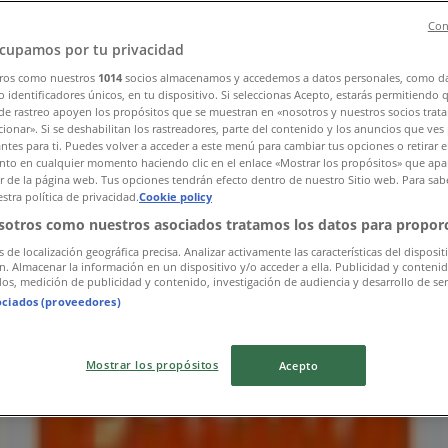
Con
cupamos por tu privacidad
ros como nuestros
1014
socios almacenamos y accedemos a datos personales, como d
 identificadores únicos, en tu dispositivo. Si seleccionas Acepto, estarás permitiendo 
de rastreo apoyen los propósitos que se muestran en «nosotros y nuestros socios trat
ionar». Si se deshabilitan los rastreadores, parte del contenido y los anuncios que ves
antes para ti. Puedes volver a acceder a este menú para cambiar tus opciones o retirar e
to en cualquier momento haciendo clic en el enlace «Mostrar los propósitos» que apar
 ópticas en Zapopan
or de la página web. Tus opciones tendrán efecto dentro de nuestro Sitio web. Para sab
stra política de privacidad.
Cookie policy
sotros como nuestros asociados tratamos los datos para proporc
s de localización geográfica precisa. Analizar activamente las características del disposit
ón. Almacenar la información en un dispositivo y/o acceder a ella. Publicidad y conteni
os, medición de publicidad y contenido, investigación de audiencia y desarrollo de ser
ociados (proveedores)
Mostrar los propósitos
Acepto