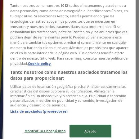
Oferta más reciente:
30/7/2026
Tanto nosotros como nuestros
1012
socios almacenamos y accedemos a
datos personales, como datos de navegación o identificadores únicos, en
tu dispositivo. Si seleccionas Acepto, estarás permitiendo que las
tecnologías de rastreo apoyen los propósitos que se muestran en
«nosotros y nuestros socios tratamos datos para proporcionar». Si se
deshabilitan los rastreadores, parte del contenido y los anuncios que ves
podrían dejar de ser relevantes para ti. Puedes volver a acceder a este
Walmart
menú para cambiar tus opciones o retirar el consentimiento en cualquier
momento haciendo clic en el enlace «Mostrar los propósitos» que aparece
Promos
en el en la parte inferior de la página web. Tus opciones tendrán efecto
dentro de nuestro Sitio web. Para saber más, consulta nuestra política de
privacidad.
Cookie policy
Vence el 13/9
Tanto nosotros como nuestros asociados tratamos los
{"numCatalogs":1}
datos para proporcionar:
Horarios y direcciones Walmart
Utilizar datos de localización geográfica precisa. Analizar activamente las
características del dispositivo para su identificación. Almacenar la
información en un dispositivo y/o acceder a ella. Publicidad y contenido
personalizados, medición de publicidad y contenido, investigación de
audiencia y desarrollo de servicios.
Lista de asociados (proveedores)
Walmart
Manuel Avila Camacho, 2770, Zapopan
Mostrar los propósitos
Acepto