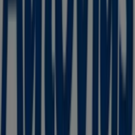
Publicidad