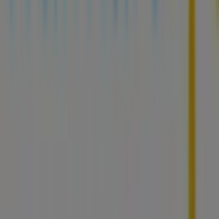
Tiendeo forma parte de Shopfully, la empresa