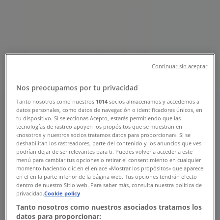
Tienda Piticó | Berriozabal, 315
Centro, Ciudad de México -
Horarios, Teléfonos y Ofertas
Tiendeo en Ciudad de México
»
Continuar sin aceptar
Ofertas de Supermercados en Ciudad de México
»
Piticó en Ciudad de México
»
Nos preocupamos por tu privacidad
Piticó | Berriozabal, 315 Centro
Tanto nosotros como nuestros
1014
socios almacenamos y accedemos a
datos personales, como datos de navegación o identificadores únicos, en
tu dispositivo. Si seleccionas Acepto, estarás permitiendo que las
Mapa
9515140154
tecnologías de rastreo apoyen los propósitos que se muestran en
Mapa
9515140154
«nosotros y nuestros socios tratamos datos para proporcionar». Si se
deshabilitan los rastreadores, parte del contenido y los anuncios que ves
Ofertas de Piticó en Ciudad de
podrían dejar de ser relevantes para ti. Puedes volver a acceder a este
menú para cambiar tus opciones o retirar el consentimiento en cualquier
México
momento haciendo clic en el enlace «Mostrar los propósitos» que aparece
en el en la parte inferior de la página web. Tus opciones tendrán efecto
dentro de nuestro Sitio web. Para saber más, consulta nuestra política de
privacidad.
Cookie policy
Tanto nosotros como nuestros asociados tratamos los
datos para proporcionar: