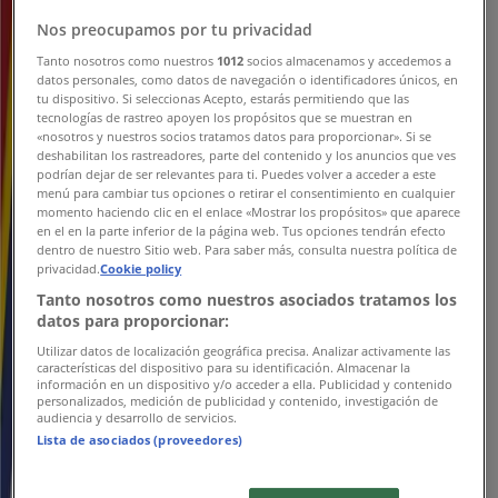
Oferta más reciente:
1/1/2026
Nos preocupamos por tu privacidad
Tanto nosotros como nuestros
1012
socios almacenamos y accedemos a
datos personales, como datos de navegación o identificadores únicos, en
tu dispositivo. Si seleccionas Acepto, estarás permitiendo que las
tecnologías de rastreo apoyen los propósitos que se muestran en
«nosotros y nuestros socios tratamos datos para proporcionar». Si se
OXXO
deshabilitan los rastreadores, parte del contenido y los anuncios que ves
podrían dejar de ser relevantes para ti. Puedes volver a acceder a este
Nuestras mejores gangas
menú para cambiar tus opciones o retirar el consentimiento en cualquier
momento haciendo clic en el enlace «Mostrar los propósitos» que aparece
en el en la parte inferior de la página web. Tus opciones tendrán efecto
Vence el 31/12
dentro de nuestro Sitio web. Para saber más, consulta nuestra política de
{"numCatalogs":1}
privacidad.
Cookie policy
Tanto nosotros como nuestros asociados tratamos los
Horarios y direcciones OXXO
datos para proporcionar:
Utilizar datos de localización geográfica precisa. Analizar activamente las
características del dispositivo para su identificación. Almacenar la
información en un dispositivo y/o acceder a ella. Publicidad y contenido
personalizados, medición de publicidad y contenido, investigación de
audiencia y desarrollo de servicios.
OXXO
Lista de asociados (proveedores)
Prolongacion Leona Vicario, Cabo San Lucas