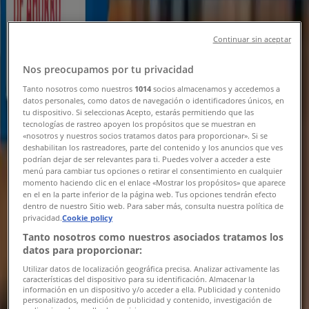
Oferta más reciente:
13/7/2026
Continuar sin aceptar
Nos preocupamos por tu privacidad
Tanto nosotros como nuestros
1014
socios almacenamos y accedemos a
datos personales, como datos de navegación o identificadores únicos, en
Tupperware
tu dispositivo. Si seleccionas Acepto, estarás permitiendo que las
tecnologías de rastreo apoyen los propósitos que se muestran en
Ofertas Tupperware
«nosotros y nuestros socios tratamos datos para proporcionar». Si se
deshabilitan los rastreadores, parte del contenido y los anuncios que ves
podrían dejar de ser relevantes para ti. Puedes volver a acceder a este
Vence mañana
menú para cambiar tus opciones o retirar el consentimiento en cualquier
{"numCatalogs":1}
momento haciendo clic en el enlace «Mostrar los propósitos» que aparece
en el en la parte inferior de la página web. Tus opciones tendrán efecto
dentro de nuestro Sitio web. Para saber más, consulta nuestra política de
Horarios y direcciones Tupperware
privacidad.
Cookie policy
Tanto nosotros como nuestros asociados tratamos los
datos para proporcionar:
Utilizar datos de localización geográfica precisa. Analizar activamente las
Tupperware
características del dispositivo para su identificación. Almacenar la
información en un dispositivo y/o acceder a ella. Publicidad y contenido
López Portillo km 28.5 Ext. 178, Int. local 7b, San
personalizados, medición de publicidad y contenido, investigación de