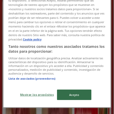
tu dispositivo. Si seleccionas Acepto, estarás permitiendo que las
Oferta más reciente:
30/7/2026
tecnologías de rastreo apoyen los propósitos que se muestran en
«nosotros y nuestros socios tratamos datos para proporcionar». Si se
deshabilitan los rastreadores, parte del contenido y los anuncios que ves
podrían dejar de ser relevantes para ti. Puedes volver a acceder a este
menú para cambiar tus opciones o retirar el consentimiento en cualquier
momento haciendo clic en el enlace «Mostrar los propósitos» que aparece
en el en la parte inferior de la página web. Tus opciones tendrán efecto
Walmart
dentro de nuestro Sitio web. Para saber más, consulta nuestra política de
privacidad.
Cookie policy
Promos
Tanto nosotros como nuestros asociados tratamos los
datos para proporcionar:
Vence el 13/9
Utilizar datos de localización geográfica precisa. Analizar activamente las
{"numCatalogs":1}
características del dispositivo para su identificación. Almacenar la
información en un dispositivo y/o acceder a ella. Publicidad y contenido
personalizados, medición de publicidad y contenido, investigación de
Horarios y direcciones Walmart
audiencia y desarrollo de servicios.
Lista de asociados (proveedores)
Walmart
Mostrar los propósitos
Acepto
Carretera Internacional Mexico Nogales KM 1982,
1400, Heróica Guaymas