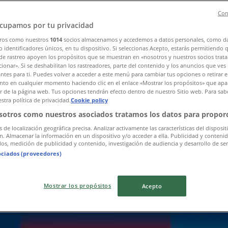
Con
cupamos por tu privacidad
ros como nuestros
1014
socios almacenamos y accedemos a datos personales, como d
 identificadores únicos, en tu dispositivo. Si seleccionas Acepto, estarás permitiendo 
de rastreo apoyen los propósitos que se muestran en «nosotros y nuestros socios trat
ionar». Si se deshabilitan los rastreadores, parte del contenido y los anuncios que ves
antes para ti. Puedes volver a acceder a este menú para cambiar tus opciones o retirar e
to en cualquier momento haciendo clic en el enlace «Mostrar los propósitos» que apar
ebles en Naucalpan (México)
or de la página web. Tus opciones tendrán efecto dentro de nuestro Sitio web. Para sab
stra política de privacidad.
Cookie policy
sotros como nuestros asociados tratamos los datos para proporc
s de localización geográfica precisa. Analizar activamente las características del disposit
ón. Almacenar la información en un dispositivo y/o acceder a ella. Publicidad y conteni
os, medición de publicidad y contenido, investigación de audiencia y desarrollo de ser
ociados (proveedores)
Mostrar los propósitos
Acepto