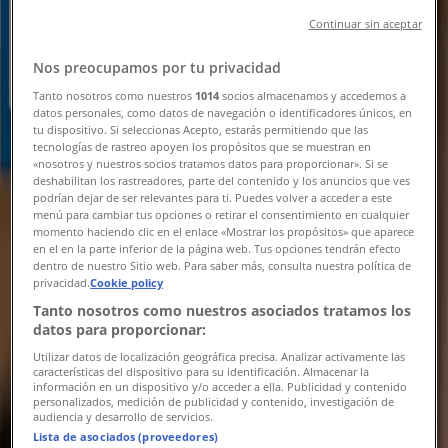
Oferta más reciente:
3/8/2026
Continuar sin aceptar
Nos preocupamos por tu privacidad
Tanto nosotros como nuestros
1014
socios almacenamos y accedemos a
datos personales, como datos de navegación o identificadores únicos, en
Super Colchones
tu dispositivo. Si seleccionas Acepto, estarás permitiendo que las
tecnologías de rastreo apoyen los propósitos que se muestran en
«nosotros y nuestros socios tratamos datos para proporcionar». Si se
Ofertas Super Colchones
deshabilitan los rastreadores, parte del contenido y los anuncios que ves
podrían dejar de ser relevantes para ti. Puedes volver a acceder a este
Vence el 30/8
menú para cambiar tus opciones o retirar el consentimiento en cualquier
momento haciendo clic en el enlace «Mostrar los propósitos» que aparece
{"numCatalogs":1}
en el en la parte inferior de la página web. Tus opciones tendrán efecto
dentro de nuestro Sitio web. Para saber más, consulta nuestra política de
Horarios y direcciones Super
privacidad.
Cookie policy
Tanto nosotros como nuestros asociados tratamos los
Colchones
datos para proporcionar:
Utilizar datos de localización geográfica precisa. Analizar activamente las
características del dispositivo para su identificación. Almacenar la
información en un dispositivo y/o acceder a ella. Publicidad y contenido
Super Colchones
personalizados, medición de publicidad y contenido, investigación de
audiencia y desarrollo de servicios.
Lista de asociados (proveedores)
Blvd. Sánchez Taboada 16004 Local 1 y 2 Zona Río