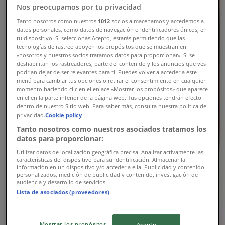
Publicidad
Nos preocupamos por tu privacidad
Tanto nosotros como nuestros
1012
socios almacenamos y accedemos a
datos personales, como datos de navegación o identificadores únicos, en
tu dispositivo. Si seleccionas Acepto, estarás permitiendo que las
tecnologías de rastreo apoyen los propósitos que se muestran en
«nosotros y nuestros socios tratamos datos para proporcionar». Si se
deshabilitan los rastreadores, parte del contenido y los anuncios que ves
podrían dejar de ser relevantes para ti. Puedes volver a acceder a este
menú para cambiar tus opciones o retirar el consentimiento en cualquier
momento haciendo clic en el enlace «Mostrar los propósitos» que aparece
en el en la parte inferior de la página web. Tus opciones tendrán efecto
dentro de nuestro Sitio web. Para saber más, consulta nuestra política de
privacidad.
Cookie policy
Tanto nosotros como nuestros asociados tratamos los
datos para proporcionar:
{"numCatalogs":0}
Utilizar datos de localización geográfica precisa. Analizar activamente las
características del dispositivo para su identificación. Almacenar la
información en un dispositivo y/o acceder a ella. Publicidad y contenido
personalizados, medición de publicidad y contenido, investigación de
audiencia y desarrollo de servicios.
Lista de asociados (proveedores)
Ahorrar es aún más fácil con la aplicación.
Puedes encontrar las mejores ofertas de los negocios
Mostrar los propósitos
Acepto