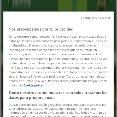
Categoría:
Ferreterías
Oferta más reciente:
2/7/2026
Continuar sin aceptar
Nos preocupamos por tu privacidad
Tanto nosotros como nuestros
1014
socios almacenamos y accedemos a
datos personales, como datos de navegación o identificadores únicos, en
tu dispositivo. Si seleccionas Acepto, estarás permitiendo que las
Construrama
tecnologías de rastreo apoyen los propósitos que se muestran en
«nosotros y nuestros socios tratamos datos para proporcionar». Si se
Promos
deshabilitan los rastreadores, parte del contenido y los anuncios que ves
podrían dejar de ser relevantes para ti. Puedes volver a acceder a este
menú para cambiar tus opciones o retirar el consentimiento en cualquier
Vence el 31/12
momento haciendo clic en el enlace «Mostrar los propósitos» que aparece
{"numCatalogs":1}
en el en la parte inferior de la página web. Tus opciones tendrán efecto
dentro de nuestro Sitio web. Para saber más, consulta nuestra política de
privacidad.
Cookie policy
Horarios y direcciones Construrama
Tanto nosotros como nuestros asociados tratamos los
datos para proporcionar:
Utilizar datos de localización geográfica precisa. Analizar activamente las
características del dispositivo para su identificación. Almacenar la
Construrama
información en un dispositivo y/o acceder a ella. Publicidad y contenido
personalizados, medición de publicidad y contenido, investigación de