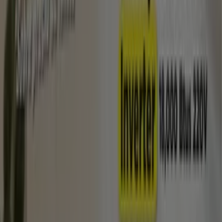
559
,
00
Mex$
699.00
Mex$
-20
%
Hielera
Naranja
6799
,
00
Mex$
8499.00
Mex$
1700
%