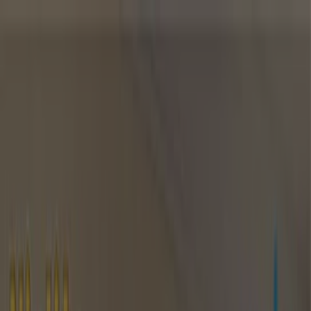
Estás aquí:
Toluca de Lerdo
Destacados
Supermercados
Tiendas
Departamentales
Ropa, Zapatos y Accesorios
El Regreso A
Clases
Hogar
Farmacias y
Salud
Electrónica
Ferreterías
Salud y
Belleza
Restaurantes
Autos
Bancos y
Servicios
Deporte
Librerías y Papelerías
Ocio
Niños
Viajes y
Entretenimiento
Ópticas
Home Depot Toluca de Lerdo -
Catálogos, Folletos y Ofertas