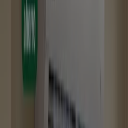
24499.00
Mex$
-22
%
LG
-
INVERTER
DUAL
COOL
2
TON
F/C
220V
17599
,
00
Mex$