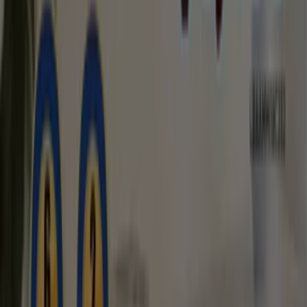
Toluca de Lerdo
Encuentra catálogos de The Home
Depot en tu ciudad
The Home Depot en Ciudad de México
The Home
Depot en Monterrey
The Home Depot en Guadalajara
The Home Depot en Zapopan
The Home Depot en
León
The Home Depot en Cuautitlán Izcalli
The Home
Depot en Pachuca de Soto
The Home Depot en
Ecatepec de Morelos
The Home Depot en Azcapotzalco
The Home Depot en Gustavo A Madero
The Home
Depot en Huixquilucan de Degollado
The Home Depot
en Ciudad de Apizaco
The Home Depot en Ciudad de
Huitzuco
The Home Depot en Coatepec (Estado de
México)
The Home Depot en Coyoacán
The Home
Depot en Iztapalapa
Ver más ciudades