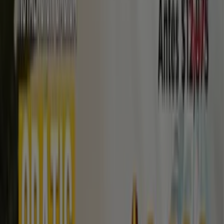
4997
,
00
Mex$
Spring
Air
-
COLCHON
DREAMS
IN
A
BOX
BASIC