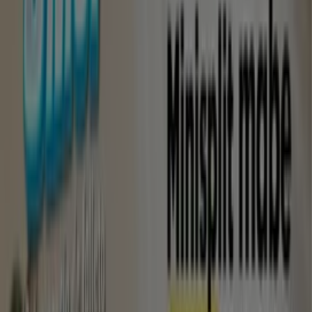
Midea
-
INVERTER
1
TON
F/C
110V
(243561)
INVERTER
1
TON
F/C
220V
(243565)