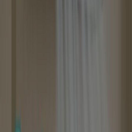
HDX
-
CAJA
USO
RUdo
NEGRA/AMARILLO
(400624)
6699
,
00
Mex$
Midea
-
INVERTER