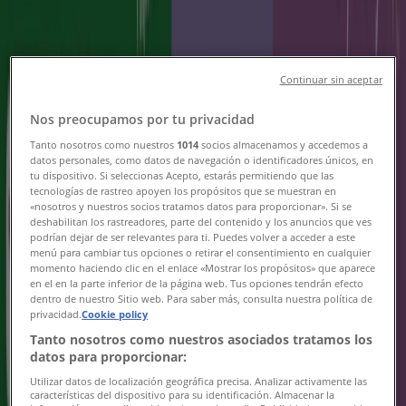
Categoría:
Restaurantes
Continuar sin aceptar
Oferta más reciente:
5/2/2026
Nos preocupamos por tu privacidad
Tanto nosotros como nuestros
1014
socios almacenamos y accedemos a
datos personales, como datos de navegación o identificadores únicos, en
tu dispositivo. Si seleccionas Acepto, estarás permitiendo que las
tecnologías de rastreo apoyen los propósitos que se muestran en
Burger King
«nosotros y nuestros socios tratamos datos para proporcionar». Si se
deshabilitan los rastreadores, parte del contenido y los anuncios que ves
Promo
podrían dejar de ser relevantes para ti. Puedes volver a acceder a este
menú para cambiar tus opciones o retirar el consentimiento en cualquier
momento haciendo clic en el enlace «Mostrar los propósitos» que aparece
Vence el 31/12
en el en la parte inferior de la página web. Tus opciones tendrán efecto
{"numCatalogs":1}
dentro de nuestro Sitio web. Para saber más, consulta nuestra política de
privacidad.
Cookie policy
Tanto nosotros como nuestros asociados tratamos los
datos para proporcionar:
Utilizar datos de localización geográfica precisa. Analizar activamente las
características del dispositivo para su identificación. Almacenar la
Ahorrar es aún más fácil con la aplicación.