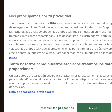
Arteli
Nos preocupamos por tu privacidad
Tanto nosotros como nuestros
1014
socios almacenamos y accedemos a datos 
Catálogo Arteli
de navegación o identificadores únicos, en tu dispositivo. Si seleccionas Acept
las tecnologías de rastreo apoyen los propósitos que se muestran en «nosotros
tratamos datos para proporcionar». Si se deshabilitan los rastreadores, parte de
Vence el 23/8
Bucerías
anuncios que ves podrían dejar de ser relevantes para ti. Puedes volver a acce
cambiar tus opciones o retirar el consentimiento en cualquier momento haciendo
«Mostrar los propósitos» que aparece en el en la parte inferior de la página we
efecto dentro de nuestro Sitio web. Para saber más, consulta nuestra política d
Super kompras
policy
Tanto nosotros como nuestros asociados tratamos los dat
Grandes descuentos en productos
proporcionar:
seleccionados
Utilizar datos de localización geográfica precisa. Analizar activamente las caracte
para su identificación. Almacenar la información en un dispositivo y/o acceder a
contenido personalizados, medición de publicidad y contenido, investigación d
Vence el 7/9
Bucerías
de servicios.
Anticipado
Lista de asociados (proveedores)
Price Shoes
Mostrar los propósitos
Acepto