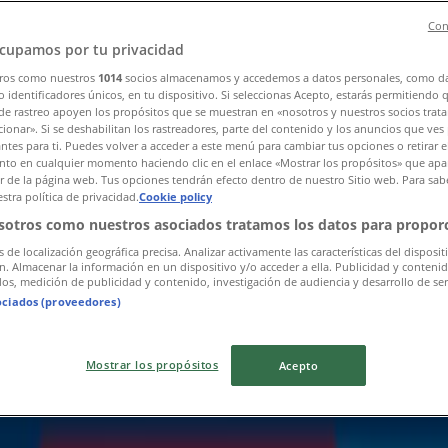
Con
cupamos por tu privacidad
ros como nuestros
1014
socios almacenamos y accedemos a datos personales, como d
 identificadores únicos, en tu dispositivo. Si seleccionas Acepto, estarás permitiendo 
de rastreo apoyen los propósitos que se muestran en «nosotros y nuestros socios trat
ionar». Si se deshabilitan los rastreadores, parte del contenido y los anuncios que ves
antes para ti. Puedes volver a acceder a este menú para cambiar tus opciones o retirar e
to en cualquier momento haciendo clic en el enlace «Mostrar los propósitos» que apar
n Chihuahua
or de la página web. Tus opciones tendrán efecto dentro de nuestro Sitio web. Para sab
stra política de privacidad.
Cookie policy
sotros como nuestros asociados tratamos los datos para proporc
s de localización geográfica precisa. Analizar activamente las características del disposit
ón. Almacenar la información en un dispositivo y/o acceder a ella. Publicidad y conteni
os, medición de publicidad y contenido, investigación de audiencia y desarrollo de ser
ociados (proveedores)
Mostrar los propósitos
Acepto